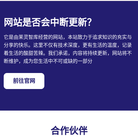
网站是否会中断更新？
它是由茉灵智库经营的网站，本站致力于追求知识的充实与
分享的快乐。这里不仅有技术深度，更有生活的温度，记录
着生活的酸甜苦辣。我们承诺，内容将持续更新，网站将不
断维护，成为您生活中不可或缺的一部分
前往官网
合作伙伴