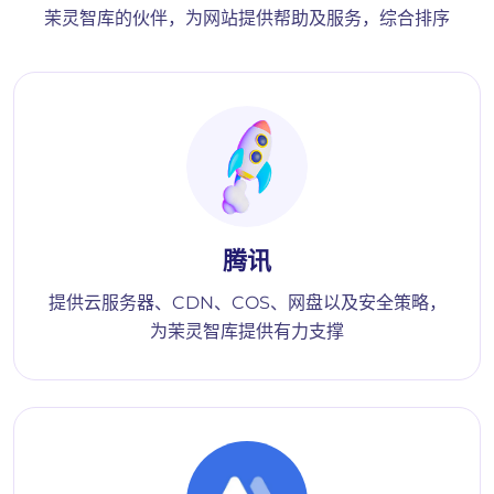
茉灵智库的伙伴，为网站提供帮助及服务，综合排序
腾讯
提供云服务器、CDN、COS、网盘以及安全策略，
为茉灵智库提供有力支撑