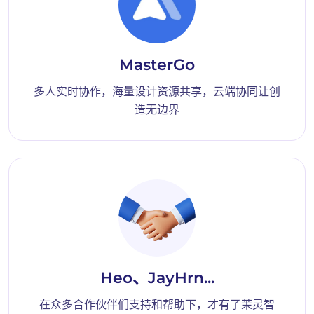
MasterGo
多人实时协作，海量设计资源共享，云端协同让创
造无边界
Heo、JayHrn...
在众多合作伙伴们支持和帮助下，才有了茉灵智