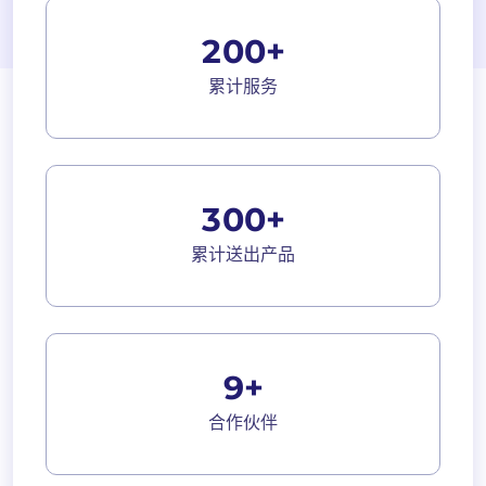
2
0
0
+
累计服务
3
0
0
+
累计送出产品
9
+
合作伙伴