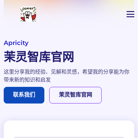
Apricity
茉灵智库官网
这里分享我的经验、见解和灵感，希望我的分享能为你
带来新的知识和启发
联系我们
茉灵智库官网