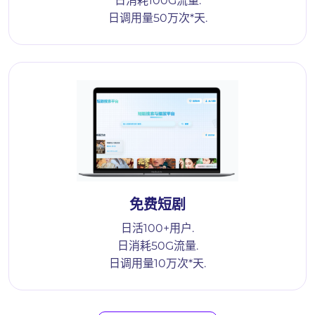
日消耗100G流量.
日调用量50万次*天.
免费短剧
日活100+用户.
日消耗50G流量.
日调用量10万次*天.