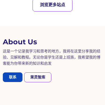
浏览更多站点
About Us
这是一个记录我学习和思考的地方，我将在这里分享我的经
验、见解和教程。无论你是学生还是上班族，我希望我的博
客能为你带来新的知识和启发
茉灵智库
联系