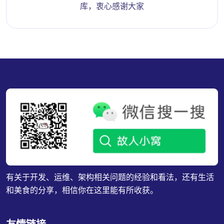
库，衷心感谢大家
有关于开发、运维、架构相关问题的经验和看法，还有生活
和美食的分享，相信你在这里能有所收获。