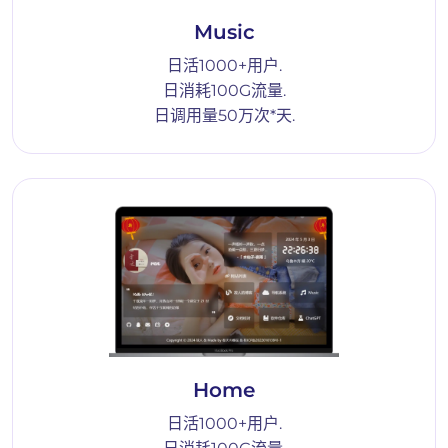
Music
日活1000+用户.
日消耗100G流量.
日调用量50万次*天.
Home
日活1000+用户.